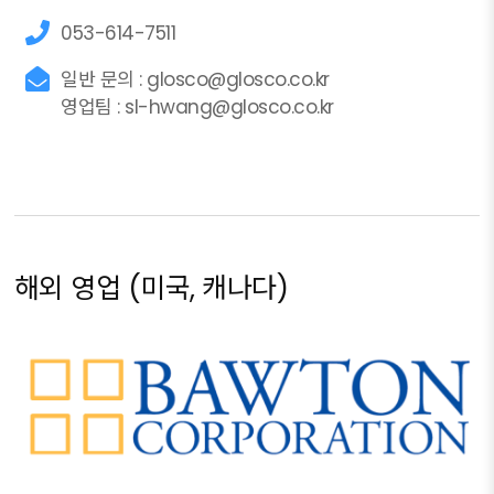
053-614-7511
일반 문의 : glosco@glosco.co.kr
영업팀 : sl-hwang@glosco.co.kr
해외 영업 (미국, 캐나다)