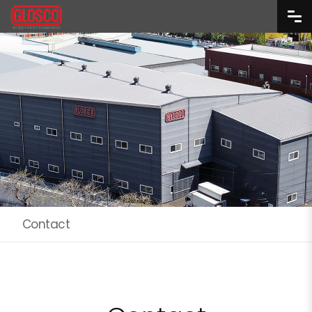
Contact